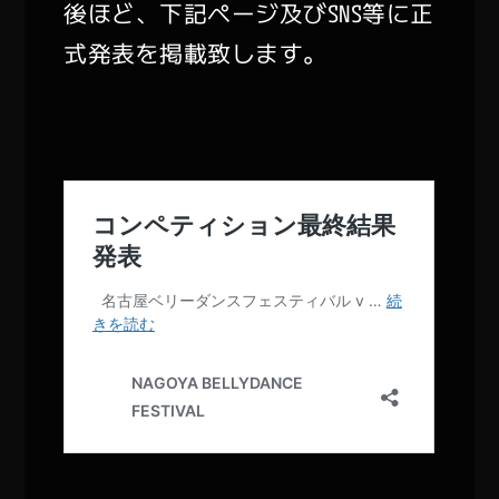
後ほど、下記ページ及びSNS等に正
式発表を掲載致します。