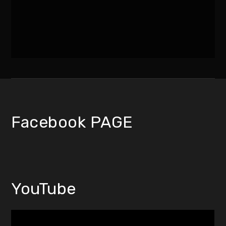
Facebook PAGE
YouTube