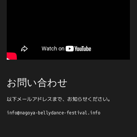
お問い合わせ
以下メールアドレスまで、お知らせください。
info@nagoya-bellydance-festival.info