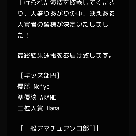
上げられた演技を披露してくださ
り、大盛りあがりの中、映えある
入賞者の皆様が決定いたしまし
た！
最終結果速報をお届け致します。
【キッズ部門】
優勝 Meiya
準優勝 AKANE
三位入賞 Hana
【一般アマチュアソロ部門】