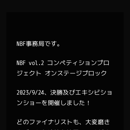
NBF事務局です。
NBF vol.2 コンペティションプロ
ジェクト オンステージブロック
2023/9/24、決勝及びエキシビショ
ンショーを開催しました！
どのファイナリストも、大変磨き