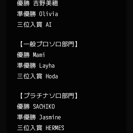
優勝 吉野美穂
準優勝 Olivia
三位入賞 AI
【一般プロソロ部門】
優勝 Mami
準優勝 Layha
三位入賞 Hoda
【プラチナソロ部門】
優勝 SACHIKO
準優勝 Jasmine
三位入賞 HERMES