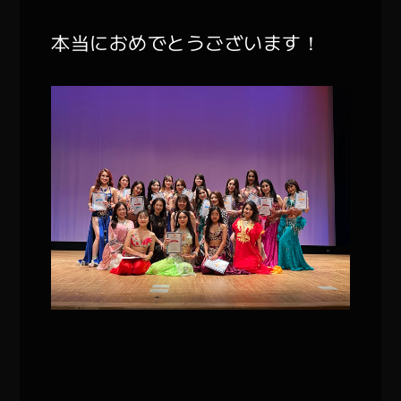
本当におめでとうございます！