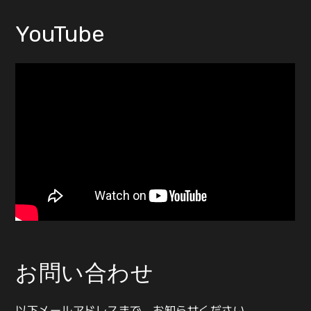
YouTube
お問い合わせ
以下メールアドレスまで、お知らせください。