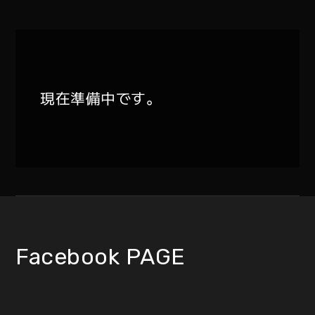
現在準備中です。
Facebook PAGE