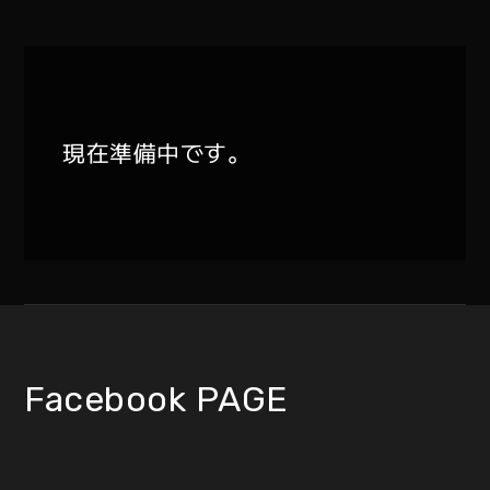
現在準備中です。
Facebook PAGE