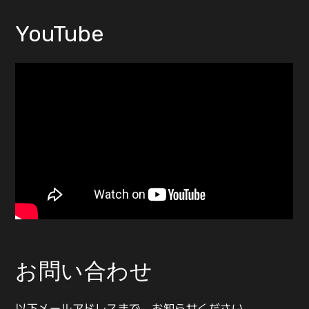
YouTube
お問い合わせ
以下メールアドレスまで、お知らせください。