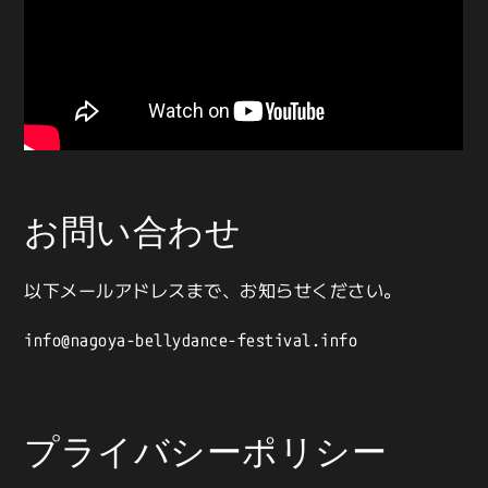
お問い合わせ
以下メールアドレスまで、お知らせください。
info@nagoya-bellydance-festival.info
プライバシーポリシー