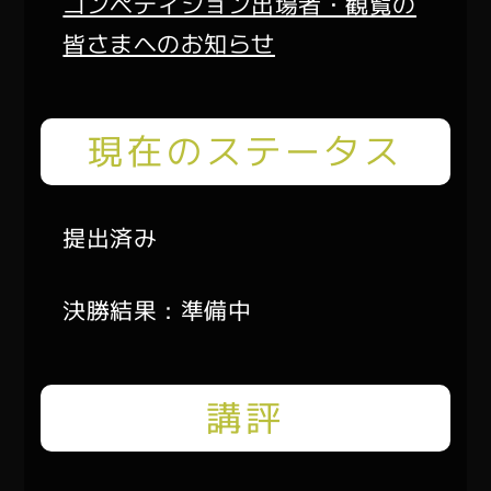
コンペティション出場者・観覧の
皆さまへのお知らせ
現在のステータス
提出済み
決勝結果：準備中
講評