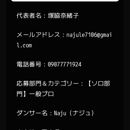
代表者名：塚脇奈緒子
メールアドレス：najule7106@gmai
l.com
電話番号：09077771924
応募部門＆カテゴリー：【ソロ部
門】一般プロ
ダンサー名：Naju（ナジュ）