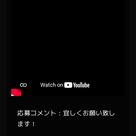
応募コメント：宜しくお願い致し
ます！