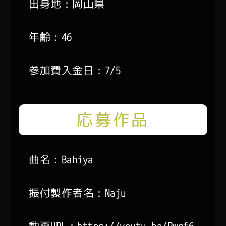
出身地：岡山県
年齢：46
参加費入金日：7/5
応募作品
曲名：Bahiya
振付製作者名：Naju