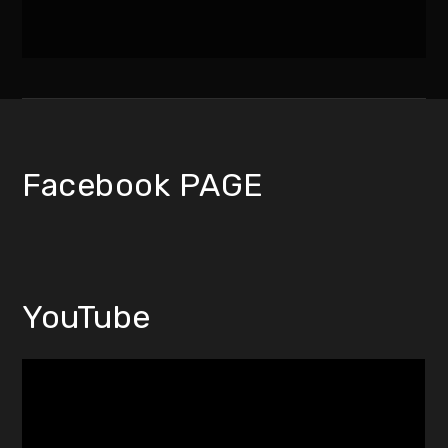
Facebook PAGE
YouTube