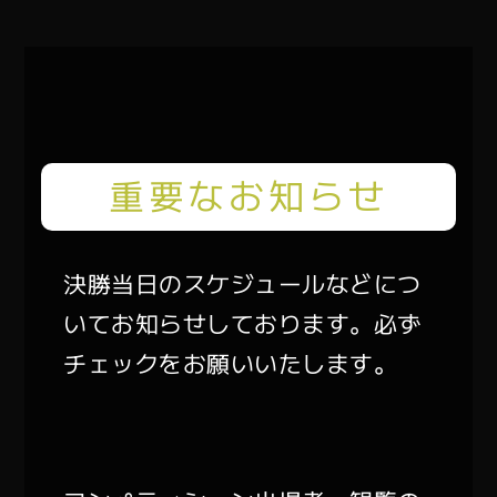
重要なお知らせ
決勝当日のスケジュールなどにつ
いてお知らせしております。必ず
チェックをお願いいたします。