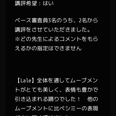
講評希望：はい
ベース審査員3名のうち、2名から
講評をさせていただきました。
※どの先生によるコメントをもら
えるかの指定はできません
【Lale】全体を通してムーブメン
トがとても美しく、表情も豊かで
引き込まれる踊りでした！ 他の
ムーブメントに比べシミーの表現