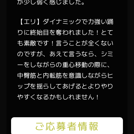
が少し弱く感じました。
【エリ】ダイナミックで力強い踊
りに終始目を奪われました！とて
も素敵です！言うことが全くない
のですが、あえて言うなら、シミ
ーをしながらの重心移動の際に、
中臀筋と内転筋を意識しながらヒ
ップを揺らしてあげるとよりやり
やすくなるかもしれません！
ご応募者情報